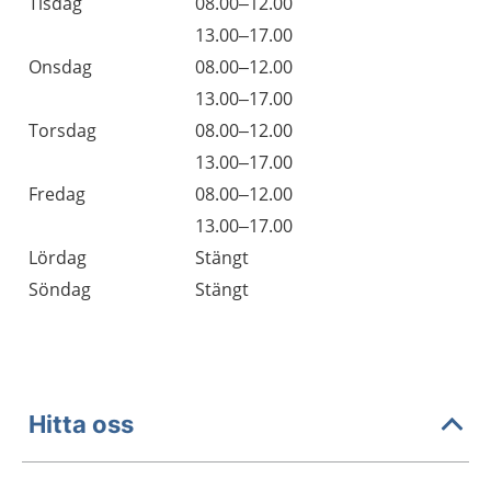
Tisdag
08.00–12.00
Tisdag
13.00–17.00
Onsdag
08.00–12.00
Onsdag
13.00–17.00
Torsdag
08.00–12.00
Torsdag
13.00–17.00
Fredag
08.00–12.00
Fredag
13.00–17.00
Lördag
Stängt
Söndag
Stängt
Hitta oss