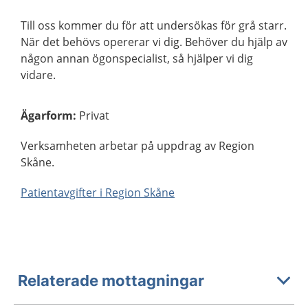
Till oss kommer du för att undersökas för grå starr.
När det behövs opererar vi dig. Behöver du hjälp av
någon annan ögonspecialist, så hjälper vi dig
vidare.
Ägarform
:
Privat
Verksamheten arbetar på uppdrag av Region
Skåne.
Patientavgifter i Region Skåne
Relaterade mottagningar