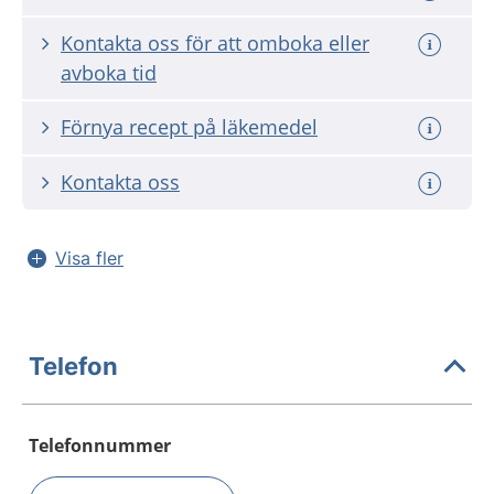
Kontakta oss för att omboka eller
avboka tid
Förnya recept på läkemedel
Kontakta oss
Visa fler
Telefon
Telefonnummer