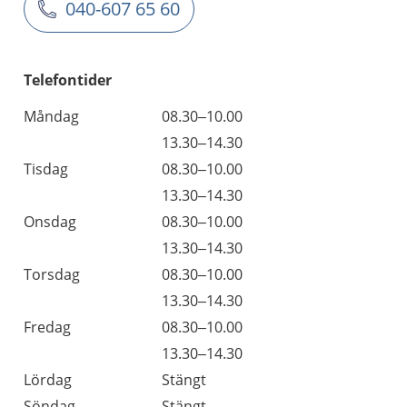
040-607 65 60
Telefontider
Måndag
08.30–10.00
13.30–14.30
Tisdag
08.30–10.00
13.30–14.30
Onsdag
08.30–10.00
13.30–14.30
Torsdag
08.30–10.00
13.30–14.30
Fredag
08.30–10.00
13.30–14.30
Lördag
Stängt
Söndag
Stängt