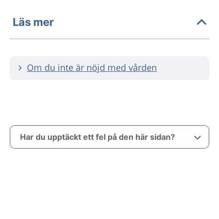
Läs mer
Om du inte är nöjd med vården
Har du upptäckt ett fel på den här sidan?