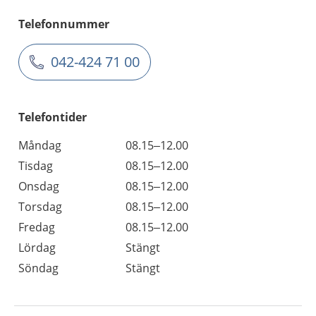
Telefonnummer
042-424 71 00
Telefontider
Måndag
08.15–12.00
Tisdag
08.15–12.00
Onsdag
08.15–12.00
Torsdag
08.15–12.00
Fredag
08.15–12.00
Lördag
Stängt
Söndag
Stängt