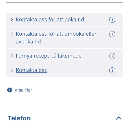
Kontakta oss för att boka tid
Kontakta oss för att omboka eller
avboka tid
Förnya recept på läkemedel
Kontakta oss
Visa fler
Telefon