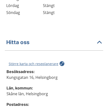
Lördag
Stängt
Söndag
Stängt
Hitta oss
Större karta och reseplanerare
Besöksadress:
Kungsgatan 16, Helsingborg
Län, kommun:
Skåne län, Helsingborg
Postadress: