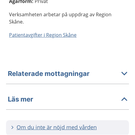
Ägarform
:
Privat
Verksamheten arbetar på uppdrag av Region
Skåne.
Patientavgifter i Region Skåne
Relaterade mottagningar
Läs mer
Om du inte är nöjd med vården