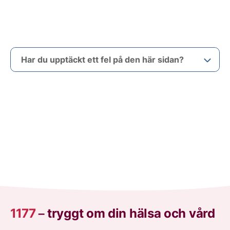
Har du upptäckt ett fel på den här sidan?
1177
–
tryggt om din hälsa och vård