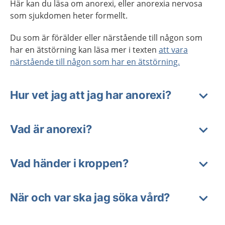
Här kan du läsa om anorexi, eller anorexia nervosa
som sjukdomen heter formellt.
Du som är förälder eller närstående till någon som
har en ätstörning kan läsa mer i texten
att vara
närstående till någon som har en ätstörning.
Hur vet jag att jag har anorexi?
Vad är anorexi?
Vad händer i kroppen?
När och var ska jag söka vård?