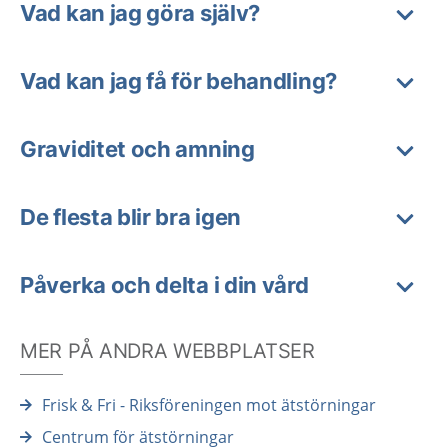
Vad kan jag göra själv?
Vad kan jag få för behandling?
Graviditet och amning
De flesta blir bra igen
Påverka och delta i din vård
MER PÅ ANDRA WEBBPLATSER
Frisk & Fri - Riksföreningen mot ätstörningar
Centrum för ätstörningar