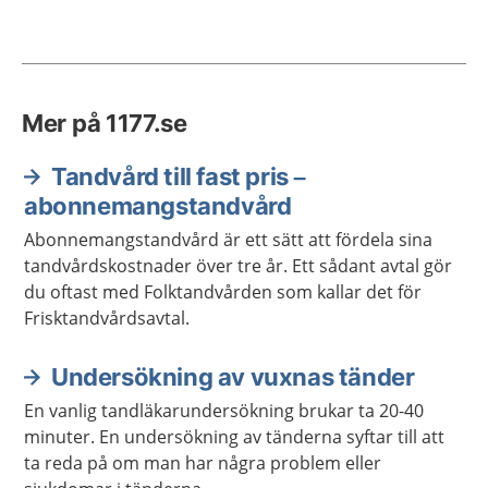
Mer på 1177.se
Tandvård till fast pris –
abonnemangstandvård
Abonnemangstandvård är ett sätt att fördela sina
tandvårdskostnader över tre år. Ett sådant avtal gör
du oftast med Folktandvården som kallar det för
Frisktandvårdsavtal.
Undersökning av vuxnas tänder
En vanlig tandläkarundersökning brukar ta 20-40
minuter. En undersökning av tänderna syftar till att
ta reda på om man har några problem eller