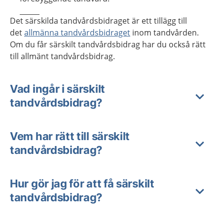
Det särskilda tandvårdsbidraget är ett tillägg till
det
allmänna tandvårdsbidraget
inom tandvården.
Om du får särskilt tandvårdsbidrag har du också rätt
till allmänt tandvårdsbidrag.
Vad ingår i särskilt
tandvårdsbidrag?
Vem har rätt till särskilt
tandvårdsbidrag?
Hur gör jag för att få särskilt
tandvårdsbidrag?