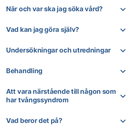
När och var ska jag söka vård?
Vad kan jag göra själv?
Undersökningar och utredningar
Behandling
Att vara närstående till någon som
har tvångssyndrom
Vad beror det på?