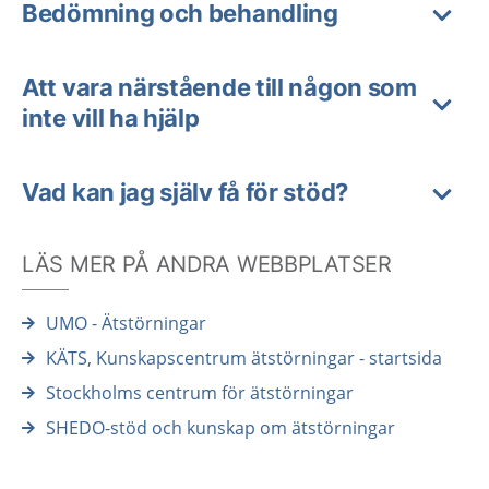
Bedömning och behandling
Att vara närstående till någon som
inte vill ha hjälp
Vad kan jag själv få för stöd?
LÄS MER PÅ ANDRA WEBBPLATSER
UMO - Ätstörningar
KÄTS, Kunskapscentrum ätstörningar - startsida
Stockholms centrum för ätstörningar
SHEDO-stöd och kunskap om ätstörningar