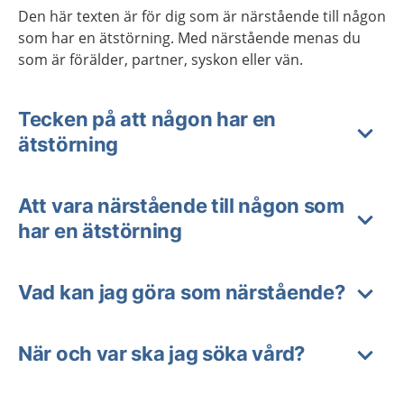
Den här texten är för dig som är närstående till någon
som har en ätstörning. Med närstående menas du
som är förälder, partner, syskon eller vän.
Tecken på att någon har en
ätstörning
Att vara närstående till någon som
har en ätstörning
Vad kan jag göra som närstående?
När och var ska jag söka vård?