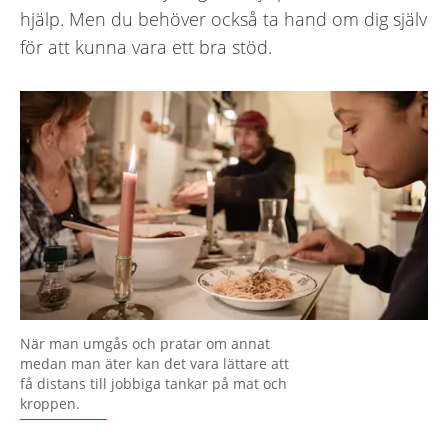
hjälp. Men du behöver också ta hand om dig själv
för att kunna vara ett bra stöd.
När man umgås och pratar om annat
medan man äter kan det vara lättare att
få distans till jobbiga tankar på mat och
kroppen.