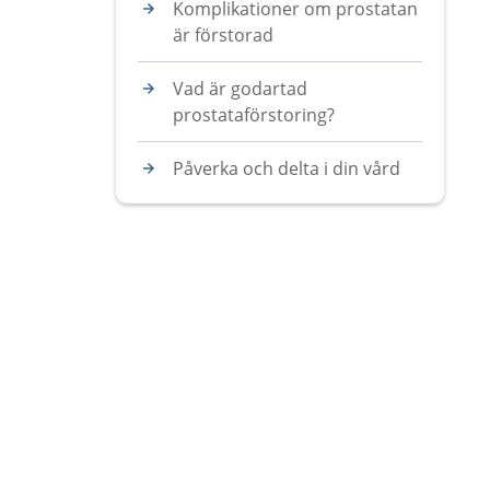
Komplikationer om prostatan
är förstorad
Vad är godartad
prostataförstoring?
Påverka och delta i din vård