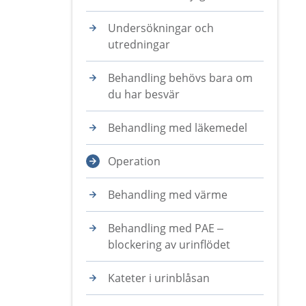
Undersökningar och
utredningar
Behandling behövs bara om
du har besvär
Behandling med läkemedel
Operation
Behandling med värme
Behandling med PAE –
blockering av urinflödet
Kateter i urinblåsan