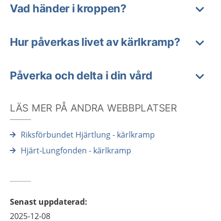
Vad händer i kroppen?
Hur påverkas livet av kärlkramp?
Påverka och delta i din vård
LÄS MER PÅ ANDRA WEBBPLATSER
Riksförbundet Hjärtlung - kärlkramp
Hjärt-Lungfonden - kärlkramp
Senast uppdaterad
:
2025-12-08