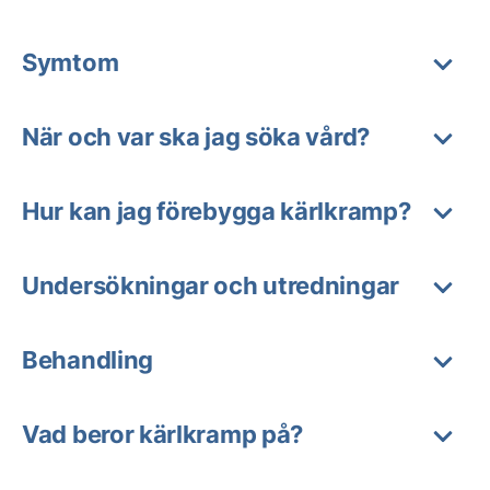
Symtom
När och var ska jag söka vård?
Hur kan jag förebygga kärlkramp?
Undersökningar och utredningar
Behandling
Vad beror kärlkramp på?