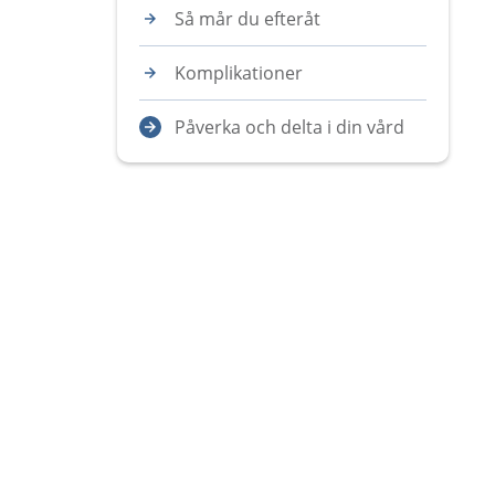
Så mår du efteråt
Komplikationer
Påverka och delta i din vård