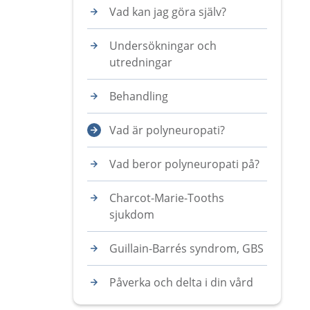
Vad kan jag göra själv?
Undersökningar och
utredningar
Behandling
Vad är polyneuropati?
Vad beror polyneuropati på?
Charcot-Marie-Tooths
sjukdom
Guillain-Barrés syndrom, GBS
Påverka och delta i din vård