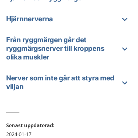
Hjärnnerverna
Från ryggmärgen går det
ryggmärgsnerver till kroppens
olika muskler
Nerver som inte går att styra med
viljan
Senast uppdaterad
:
2024-01-17