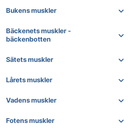
Bukens muskler
Bäckenets muskler -
bäckenbotten
Sätets muskler
Lårets muskler
Vadens muskler
Fotens muskler