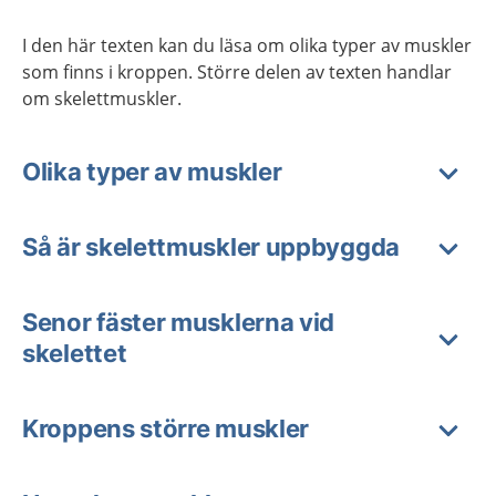
I den här texten kan du läsa om olika typer av muskler
som finns i kroppen. Större delen av texten handlar
om skelettmuskler.
Olika typer av muskler
Så är skelettmuskler uppbyggda
Senor fäster musklerna vid
skelettet
Kroppens större muskler