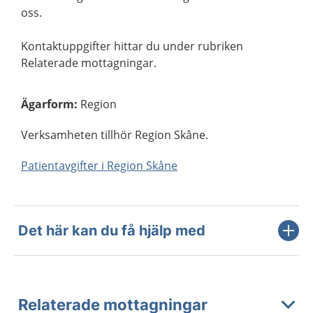
oss.
Kontaktuppgifter hittar du under rubriken
Relaterade mottagningar.
Ägarform
:
Region
Verksamheten tillhör Region Skåne.
Patientavgifter i Region Skåne
Det här kan du få hjälp med
Relaterade mottagningar