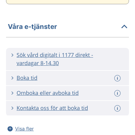
Våra e-tjänster
Sök vård digitalt i 1177 direkt -
vardagar 8-14.30
Boka tid
Omboka eller avboka tid
Kontakta oss för att boka tid
Visa fler