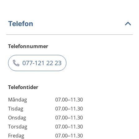
Telefon
Telefonnummer
077-121 22 23
Telefontider
Måndag
07.00–11.30
Tisdag
07.00–11.30
Onsdag
07.00–11.30
Torsdag
07.00–11.30
Fredag
07.00–11.30