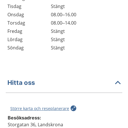
Tisdag
Stängt
Onsdag
08.00–16.00
Torsdag
08.00–14.00
Fredag
Stängt
Lördag
Stängt
Söndag
Stängt
Hitta oss
Större karta och reseplanerare
Besöksadress:
Storgatan 36, Landskrona