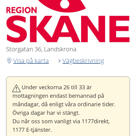
Storgatan 36, Landskrona
Visa på karta
Vägbeskrivning
Under veckorna 26 till 33 är
mottagningen endast bemannad på
måndagar, då enligt våra ordinarie tider.
Övriga dagar har vi stängt.
Du når oss som vanligt via 1177direkt,
1177 E-tjänster.