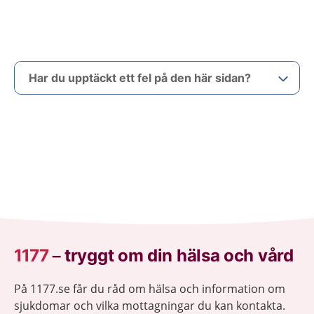
Har du upptäckt ett fel på den här sidan?
1177
–
tryggt om din hälsa och vård
På 1177.se får du råd om hälsa och information om
sjukdomar och vilka mottagningar du kan kontakta.