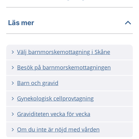
Läs mer
Välj barnmorskemottagning i Skåne
Besök på barnmorskemottagningen
Barn och gravid
Gynekologisk cellprovtagning
Graviditeten vecka för vecka
Om du inte är nöjd med vården