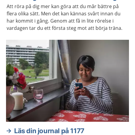
Att röra på dig mer kan göra att du mår bättre på
flera olika sätt. Men det kan kännas svårt innan du
har kommit i gång. Genom att få in lite rörelse i
vardagen tar du ett första steg mot att börja träna.
Läs din journal på 1177