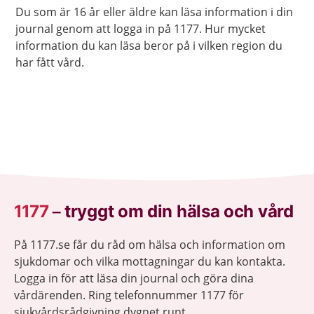
Du som är 16 år eller äldre kan läsa information i din
journal genom att logga in på 1177. Hur mycket
information du kan läsa beror på i vilken region du
har fått vård.
1177
–
tryggt om din hälsa och vård
På 1177.se får du råd om hälsa och information om
sjukdomar och vilka mottagningar du kan kontakta.
Logga in för att läsa din journal och göra dina
vårdärenden. Ring telefonnummer 1177 för
sjukvårdsrådgivning dygnet runt.