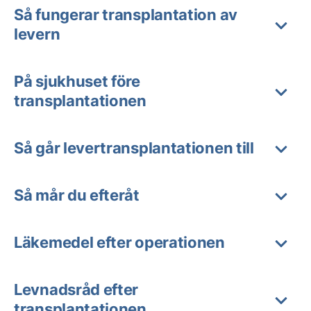
Så fungerar transplantation av
levern
På sjukhuset före
transplantationen
Så går levertransplantationen till
Så mår du efteråt
Läkemedel efter operationen
Levnadsråd efter
transplantationen