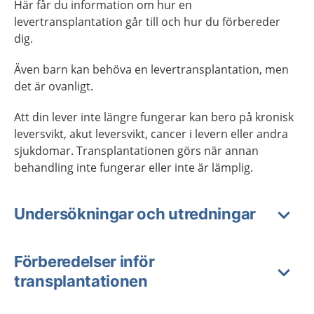
Här får du information om hur en
levertransplantation går till och hur du förbereder
dig.
Även barn kan behöva en levertransplantation, men
det är ovanligt.
Att din lever inte längre fungerar kan bero på kronisk
leversvikt, akut leversvikt, cancer i levern eller andra
sjukdomar. Transplantationen görs när annan
behandling inte fungerar eller inte är lämplig.
Undersökningar och utredningar
Förberedelser inför
transplantationen