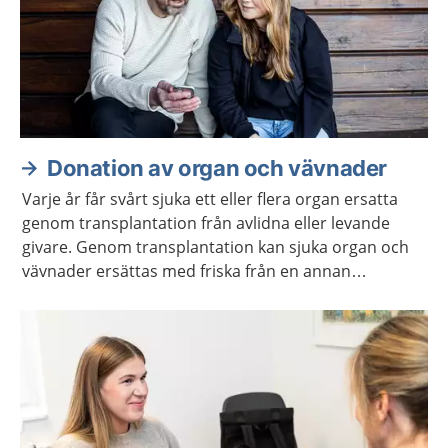
Donation av organ och vävnader
Varje år får svårt sjuka ett eller flera organ ersatta
genom transplantation från avlidna eller levande
givare. Genom transplantation kan sjuka organ och
vävnader ersättas med friska från en annan
människa.