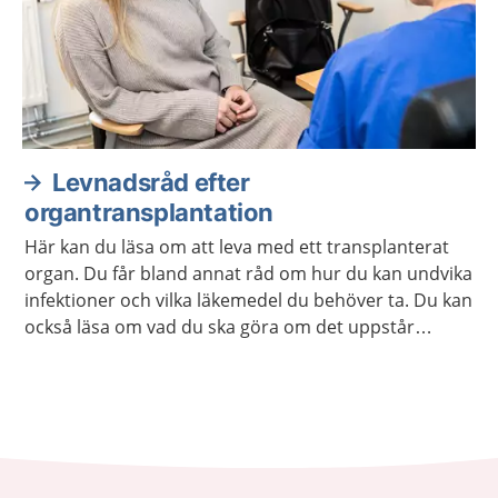
Levnadsråd efter
organtransplantation
Här kan du läsa om att leva med ett transplanterat
organ. Du får bland annat råd om hur du kan undvika
infektioner och vilka läkemedel du behöver ta. Du kan
också läsa om vad du ska göra om det uppstår
komplikationer efter transplantationen.