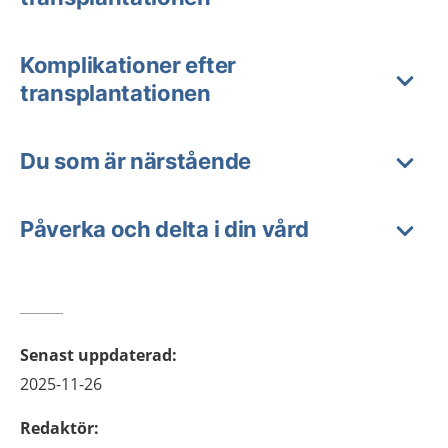
Komplikationer efter
transplantationen
Du som är närstående
Påverka och delta i din vård
Senast uppdaterad
:
2025-11-26
Redaktör
: