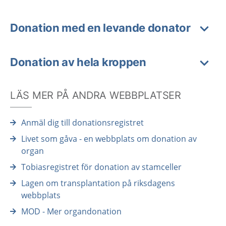
Donation med en levande donator
Donation av hela kroppen
LÄS MER PÅ ANDRA WEBBPLATSER
Anmäl dig till donationsregistret
Livet som gåva - en webbplats om donation av
organ
Tobiasregistret för donation av stamceller
Lagen om transplantation på riksdagens
webbplats
MOD - Mer organdonation