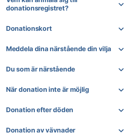
donationsregistret?
Donationskort
Meddela dina närstående din vilja
Du som är närstående
När donation inte är möjlig
Donation efter döden
Donation av vävnader