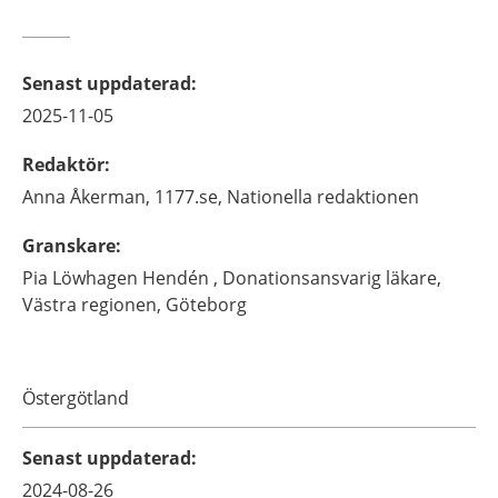
Senast uppdaterad
:
2025-11-05
Redaktör
:
Anna
Åkerman,
1177.se, Nationella redaktionen
Granskare
:
Pia
Löwhagen Hendén ,
Donationsansvarig läkare,
Västra regionen,
Göteborg
Östergötland
Senast uppdaterad
:
2024-08-26