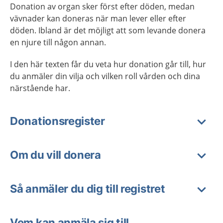
Donation av organ sker först efter döden, medan
vävnader kan doneras när man lever eller efter
döden. Ibland är det möjligt att som levande donera
en njure till någon annan.
I den här texten får du veta hur donation går till, hur
du anmäler din vilja och vilken roll vården och dina
närstående har.
Donationsregister
Om du vill donera
Så anmäler du dig till registret
Vem kan anmäla sig till