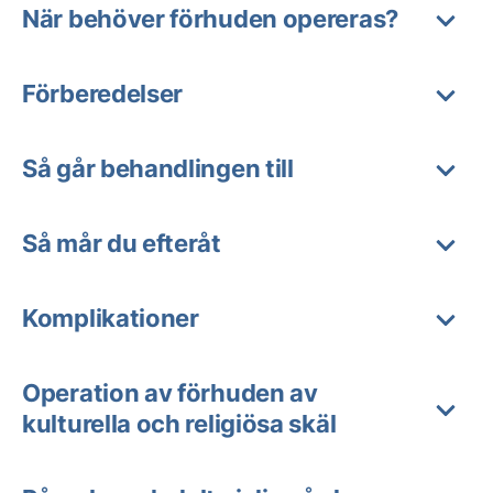
När behöver förhuden opereras?
Förberedelser
Så går behandlingen till
Så mår du efteråt
Komplikationer
Operation av förhuden av
kulturella och religiösa skäl