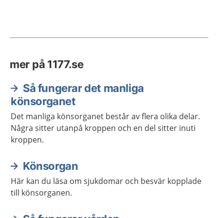
mer på 1177.se
Så fungerar det manliga
könsorganet
Det manliga könsorganet består av flera olika delar.
Några sitter utanpå kroppen och en del sitter inuti
kroppen.
Könsorgan
Här kan du läsa om sjukdomar och besvär kopplade
till könsorganen.