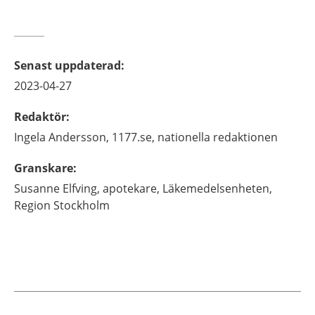
Senast uppdaterad
:
2023-04-27
Redaktör
:
Ingela
Andersson,
1177.se, nationella redaktionen
Granskare
:
Susanne
Elfving,
apotekare,
Läkemedelsenheten,
Region Stockholm