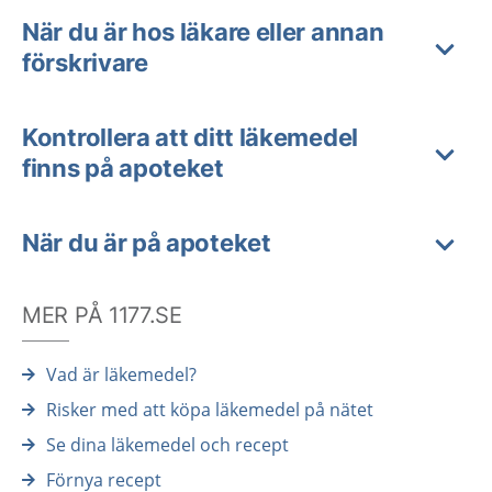
När du är hos läkare eller annan
förskrivare
Kontrollera att ditt läkemedel
finns på apoteket
När du är på apoteket
MER PÅ 1177.SE
Vad är läkemedel?
Risker med att köpa läkemedel på nätet
Se dina läkemedel och recept
Förnya recept