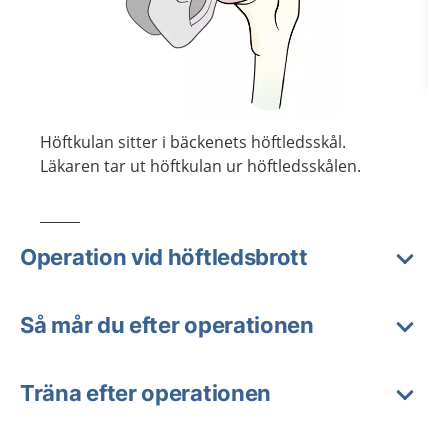
Höftkulan sitter i bäckenets höftledsskål.
Läkaren tar ut höftkulan ur höftledsskålen.
Operation vid höftledsbrott
Så mår du efter operationen
Träna efter operationen