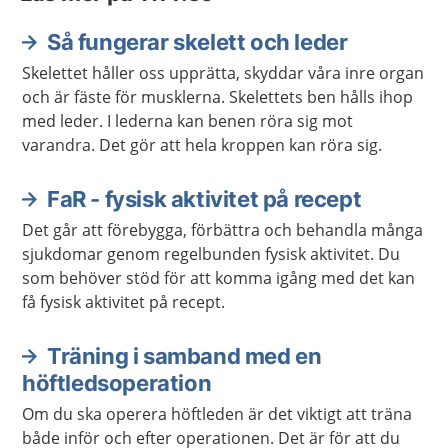
Så fungerar skelett och leder
Skelettet håller oss upprätta, skyddar våra inre organ
och är fäste för musklerna. Skelettets ben hålls ihop
med leder. I lederna kan benen röra sig mot
varandra. Det gör att hela kroppen kan röra sig.
FaR - fysisk aktivitet på recept
Det går att förebygga, förbättra och behandla många
sjukdomar genom regelbunden fysisk aktivitet. Du
som behöver stöd för att komma igång med det kan
få fysisk aktivitet på recept.
Träning i samband med en
höftledsoperation
Om du ska operera höftleden är det viktigt att träna
både inför och efter operationen. Det är för att du