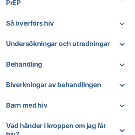
PrEP
Så överförs hiv
Undersökningar och utredningar
Behandling
Biverkningar av behandlingen
Barn med hiv
Vad händer i kroppen om jag får
hiv?