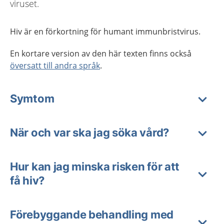
viruset.
Hiv är en förkortning för humant immunbristvirus.
En kortare version av den här texten finns också
översatt till andra språk
.
Symtom
När och var ska jag söka vård?
Hur kan jag minska risken för att
få hiv?
Förebyggande behandling med