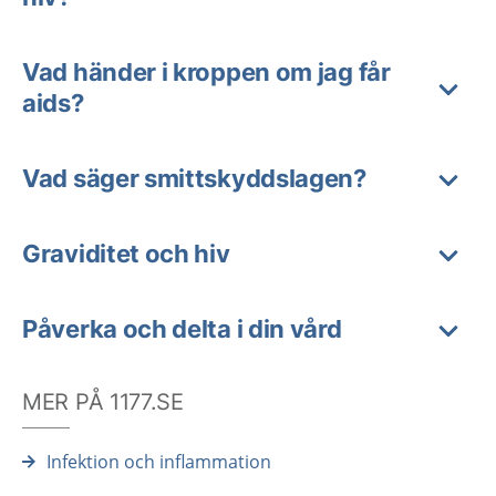
Vad händer i kroppen om jag får
aids?
Vad säger smittskyddslagen?
Graviditet och hiv
Påverka och delta i din vård
MER PÅ 1177.SE
Infektion och inflammation