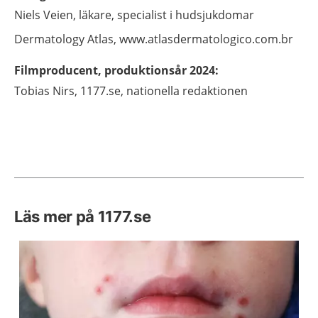
Niels
Veien,
läkare, specialist i hudsjukdomar
Dermatology Atlas,
www.atlasdermatologico.com.br
Filmproducent, produktionsår 2024
:
Tobias
Nirs,
1177.se, nationella redaktionen
Läs mer på 1177.se