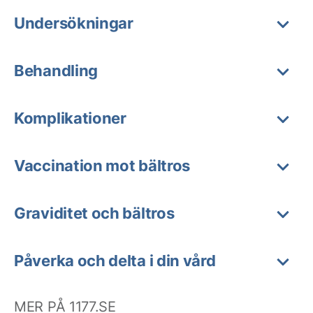
Undersökningar
Behandling
Komplikationer
Vaccination mot bältros
Graviditet och bältros
Påverka och delta i din vård
MER PÅ 1177.SE