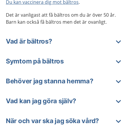
Du kan vaccinera dig mot bältros
.
Det är vanligast att få bältros om du är över 50 år.
Barn kan också få bältros men det är ovanligt.
Vad är bältros?
Symtom på bältros
Behöver jag stanna hemma?
Vad kan jag göra själv?
När och var ska jag söka vård?