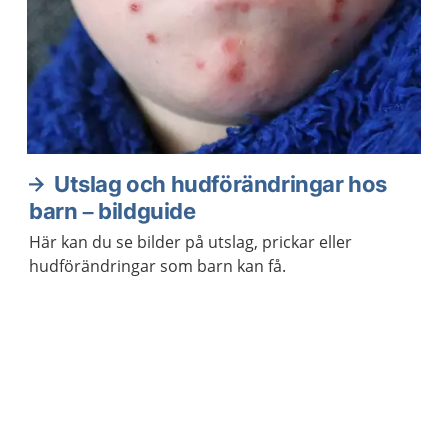
Utslag och hudförändringar hos
barn – bildguide
Här kan du se bilder på utslag, prickar eller
hudförändringar som barn kan få.