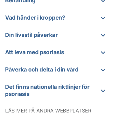
Behandling
Vad händer i kroppen?
Din livsstil påverkar
Att leva med psoriasis
Påverka och delta i din vård
Det finns nationella riktlinjer för
psoriasis
LÄS MER PÅ ANDRA WEBBPLATSER