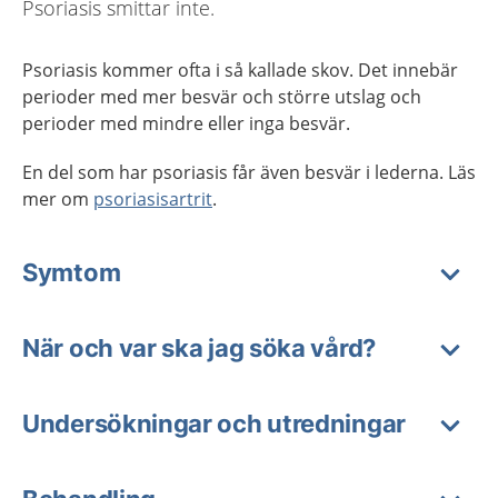
Psoriasis smittar inte.
Psoriasis kommer ofta i så kallade skov. Det innebär
perioder med mer besvär och större utslag och
perioder med mindre eller inga besvär.
En del som har psoriasis får även besvär i lederna. Läs
mer om
psoriasisartrit
.
Symtom
När och var ska jag söka vård?
Undersökningar och utredningar