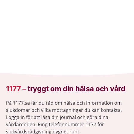
1177
–
tryggt om din hälsa och vård
På 1177.se får du råd om hälsa och information om
sjukdomar och vilka mottagningar du kan kontakta.
Logga in för att läsa din journal och göra dina
vårdärenden. Ring telefonnummer 1177 för
sjukvårdsrådgivning dygnet runt.