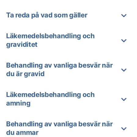
Ta reda på vad som gäller
Läkemedelsbehandling och
graviditet
Behandling av vanliga besvär när
du är gravid
Läkemedelsbehandling och
amning
Behandling av vanliga besvär när
du ammar