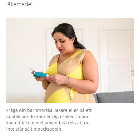
läkemedel.
Fråga din barnmorska, läkare eller på ett
apotek om du känner dig osäker. Ibland
kan ett läkemedel användas trots att det
inte står så i bipacksedeln.