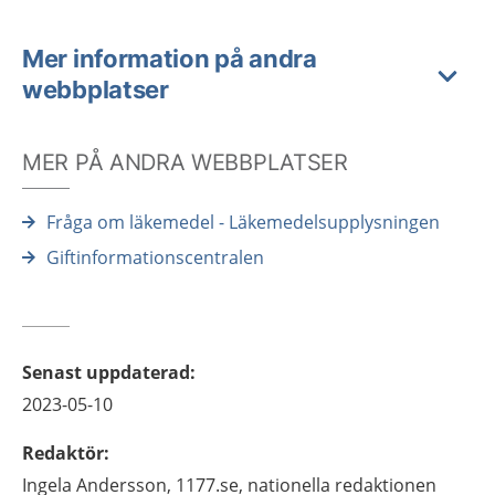
Mer information på andra
webbplatser
MER PÅ ANDRA WEBBPLATSER
Fråga om läkemedel - Läkemedelsupplysningen
Giftinformationscentralen
Senast uppdaterad
:
2023-05-10
Redaktör
:
Ingela
Andersson,
1177.se, nationella redaktionen