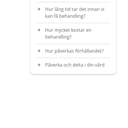
Hur lång tid tar det innan vi
kan få behandling?
Hur mycket kostar en
behandling?
Hur påverkas förhållandet?
Påverka och delta i din vård