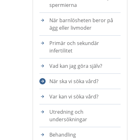
spermierna
När barnlösheten beror på
ägg eller livmoder
Primär och sekundär
infertilitet
Vad kan jag göra själv?
När ska vi söka vård?
Var kan vi söka vård?
Utredning och
undersökningar
Behandling