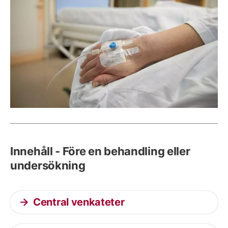
Innehåll - Före en behandling eller
undersökning
Central venkateter