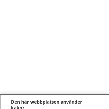
Den här webbplatsen använder
kakor