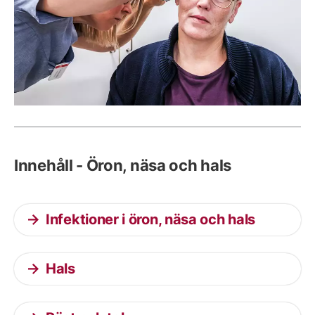
Innehåll - Öron, näsa och hals
Infektioner i öron, näsa och hals
Hals