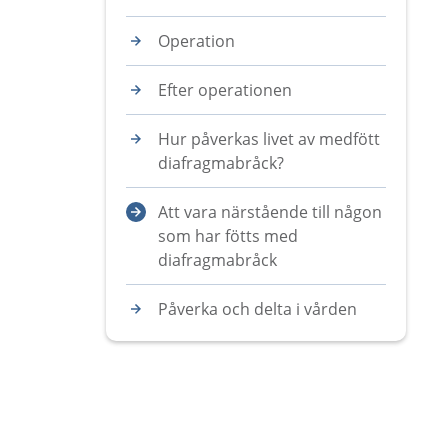
Operation
Efter operationen
Hur påverkas livet av medfött
diafragmabråck?
Att vara närstående till någon
som har fötts med
diafragmabråck
Påverka och delta i vården