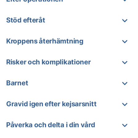
Stöd efteråt
Kroppens återhämtning
Risker och komplikationer
Barnet
Gravid igen efter kejsarsnitt
Påverka och delta i din vård