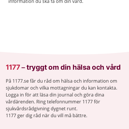
information du ska få om din vård.
1177
–
tryggt om din hälsa och vård
På 1177.se får du råd om hälsa och information om
sjukdomar och vilka mottagningar du kan kontakta.
Logga in för att läsa din journal och göra dina
vårdärenden. Ring telefonnummer 1177 för
sjukvårdsrådgivning dygnet runt.
1177 ger dig råd när du vill må bättre.