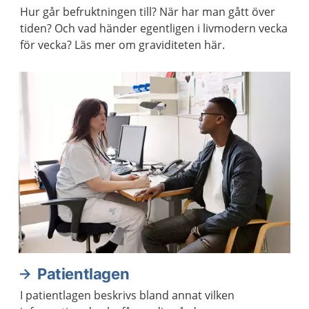
Hur går befruktningen till? När har man gått över
tiden? Och vad händer egentligen i livmodern vecka
för vecka? Läs mer om graviditeten här.
Patientlagen
I patientlagen beskrivs bland annat vilken