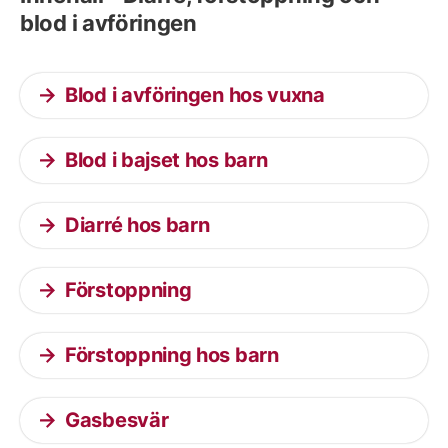
blod i avföringen
Blod i avföringen hos vuxna
Blod i bajset hos barn
Diarré hos barn
Förstoppning
Förstoppning hos barn
Gasbesvär