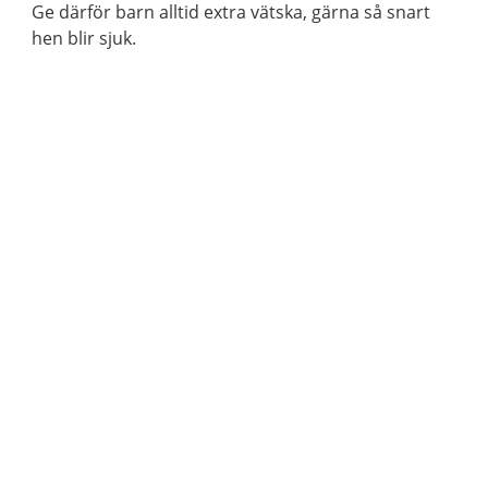
Ge därför barn alltid extra vätska, gärna så snart
hen blir sjuk.