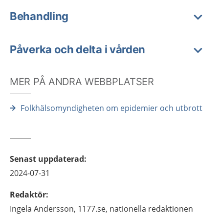
Behandling
Påverka och delta i vården
MER PÅ ANDRA WEBBPLATSER
Folkhälsomyndigheten om epidemier och utbrott
Senast uppdaterad
:
2024-07-31
Redaktör
:
Ingela
Andersson,
1177.se, nationella redaktionen