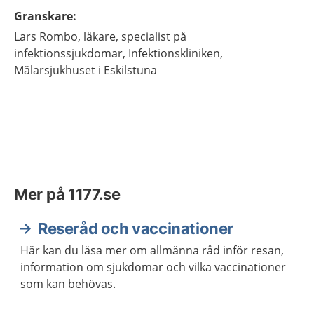
Granskare
:
Lars
Rombo,
läkare, specialist på
infektionssjukdomar,
Infektionskliniken,
Mälarsjukhuset i Eskilstuna
Mer på 1177.se
Reseråd och vaccinationer
Här kan du läsa mer om allmänna råd inför resan,
information om sjukdomar och vilka vaccinationer
som kan behövas.