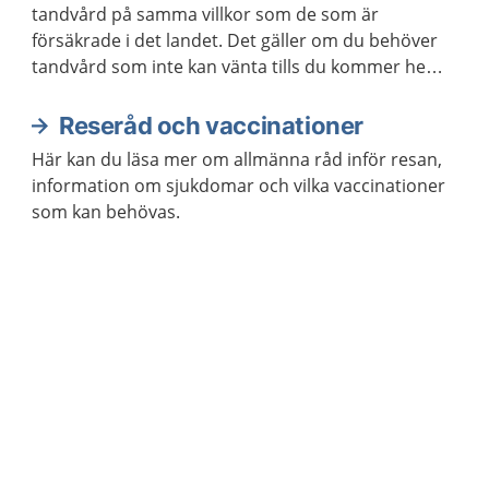
tandvård på samma villkor som de som är
försäkrade i det landet. Det gäller om du behöver
tandvård som inte kan vänta tills du kommer hem
igen.
Reseråd och vaccinationer
Här kan du läsa mer om allmänna råd inför resan,
information om sjukdomar och vilka vaccinationer
som kan behövas.