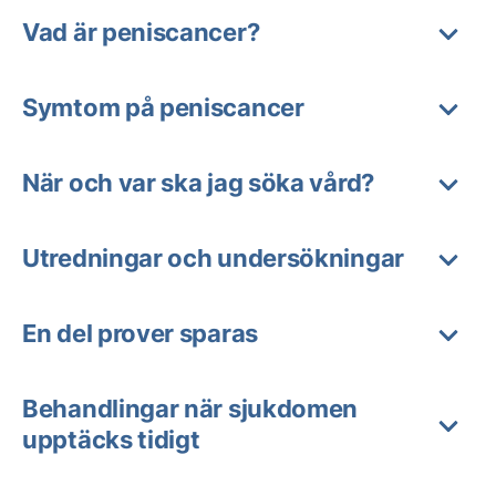
Vad är peniscancer?
Symtom på peniscancer
När och var ska jag söka vård?
Utredningar och undersökningar
En del prover sparas
Behandlingar när sjukdomen
upptäcks tidigt