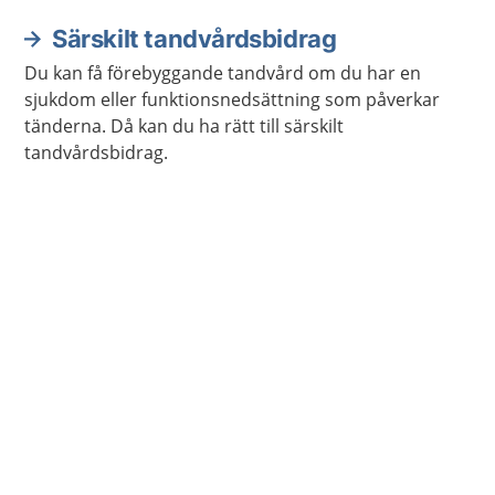
Särskilt tandvårdsbidrag
Du kan få förebyggande tandvård om du har en
sjukdom eller funktionsnedsättning som påverkar
tänderna. Då kan du ha rätt till särskilt
tandvårdsbidrag.