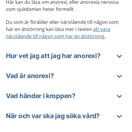
Här kan du läsa om anorexi, eller anorexia nervosa
som sjukdomen heter formellt.
Du som är förälder eller närstående till någon som
har en ätstörning kan läsa mer i texten
att vara
närstående till någon som har en ätstörning.
Hur vet jag att jag har anorexi?
Vad är anorexi?
Vad händer i kroppen?
När och var ska jag söka vård?