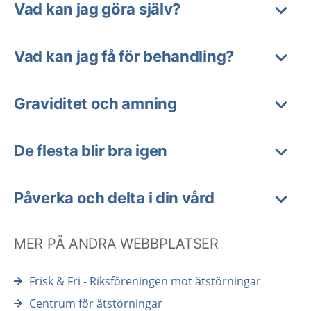
Vad kan jag göra själv?
Vad kan jag få för behandling?
Graviditet och amning
De flesta blir bra igen
Påverka och delta i din vård
MER PÅ ANDRA WEBBPLATSER
Frisk & Fri - Riksföreningen mot ätstörningar
Centrum för ätstörningar