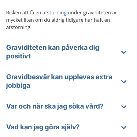
Risken att få en
ätstörning
under graviditeten är
mycket liten om du aldrig tidigare har haft en
ätstörning.
Graviditeten kan påverka dig
positivt
Gravidbesvär kan upplevas extra
jobbiga
Var och när ska jag söka vård?
Vad kan jag göra själv?