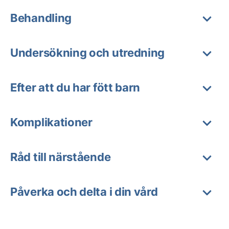
Behandling
Undersökning och utredning
Efter att du har fött barn
Komplikationer
Råd till närstående
Påverka och delta i din vård