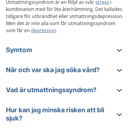
Utmattningssyndrom är en följd av svår
stress
i
kombination med för lite återhämtning. Det kallades
tidigare för utbrändhet eller utmattningsdepression.
Men det är inte alla som får utmattningssyndrom
som får en
depression
.
Symtom
När och var ska jag söka vård?
Vad är utmattningssyndrom?
Hur kan jag minska risken att bli
sjuk?