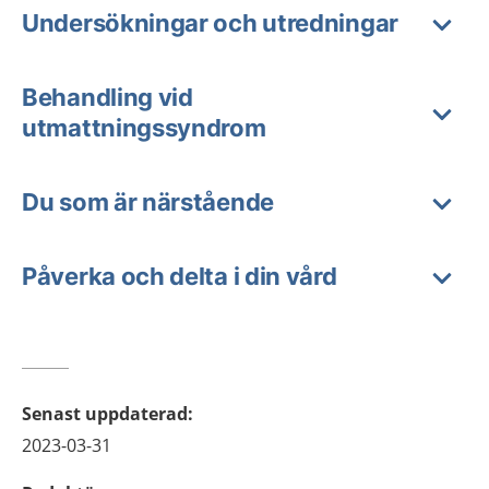
Undersökningar och utredningar
Behandling vid
utmattningssyndrom
Du som är närstående
Påverka och delta i din vård
Senast uppdaterad
:
2023-03-31