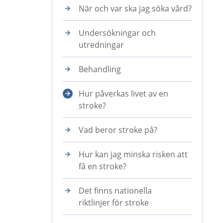
När och var ska jag söka vård?
Undersökningar och
utredningar
Behandling
Hur påverkas livet av en
stroke?
Vad beror stroke på?
Hur kan jag minska risken att
få en stroke?
Det finns nationella
riktlinjer för stroke