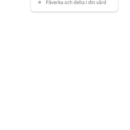
Påverka och delta i din vård