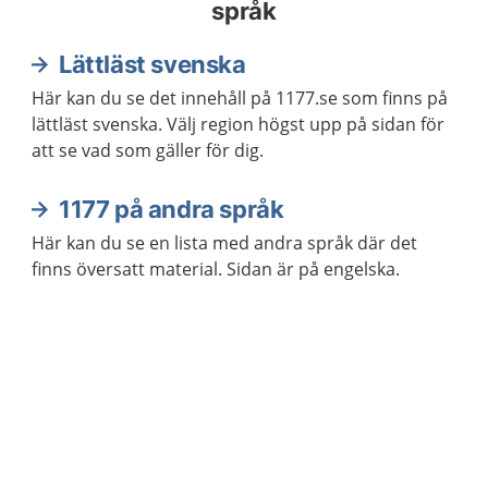
språk
Lättläst svenska
Här kan du se det innehåll på 1177.se som finns på
lättläst svenska. Välj region högst upp på sidan för
att se vad som gäller för dig.
1177 på andra språk
Här kan du se en lista med andra språk där det
finns översatt material. Sidan är på engelska.