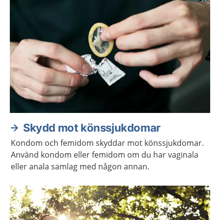
Skydd mot könssjukdomar
Kondom och femidom skyddar mot könssjukdomar.
Använd kondom eller femidom om du har vaginala
eller anala samlag med någon annan.