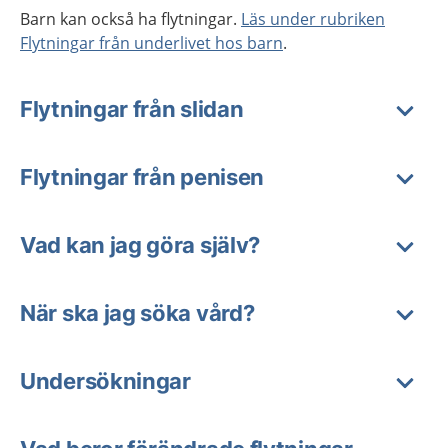
Barn kan också ha flytningar.
Läs under rubriken
Flytningar från underlivet hos barn
.
Flytningar från slidan
Flytningar från penisen
Vad kan jag göra själv?
När ska jag söka vård?
Undersökningar