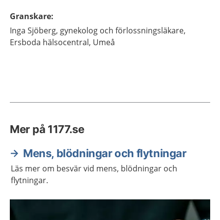
Granskare
:
Inga
Sjöberg,
gynekolog och förlossningsläkare,
Ersboda hälsocentral,
Umeå
Mer på 1177.se
Mens, blödningar och flytningar
Läs mer om besvär vid mens, blödningar och
flytningar.