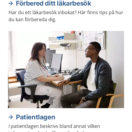
Förbered ditt läkarbesök
Har du ett läkarbesök inbokat? Här finns tips på hur
du kan förbereda dig.
Patientlagen
I patientlagen beskrivs bland annat vilken