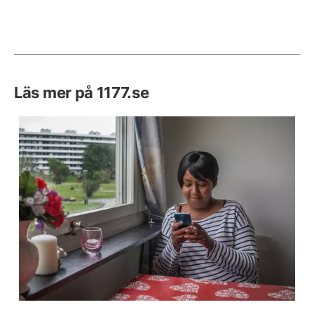
Läs mer på 1177.se