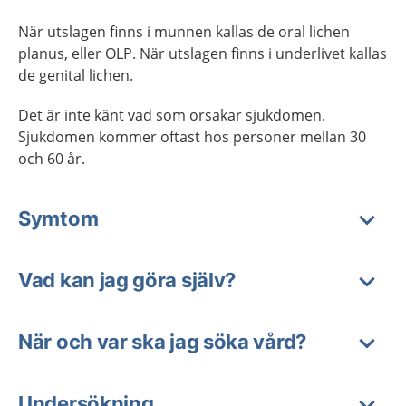
När utslagen finns i munnen kallas de oral lichen
planus, eller OLP. När utslagen finns i underlivet kallas
de genital lichen.
Det är inte känt vad som orsakar sjukdomen.
Sjukdomen kommer oftast hos personer mellan 30
och 60 år.
Symtom
Vad kan jag göra själv?
När och var ska jag söka vård?
Undersökning