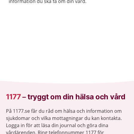
information du ska få om din vård.
1177
–
tryggt om din hälsa och vård
På 1177.se får du råd om hälsa och information om
sjukdomar och vilka mottagningar du kan kontakta.
Logga in för att läsa din journal och göra dina
vårdärenden. Ring telefonnummer 1177 för