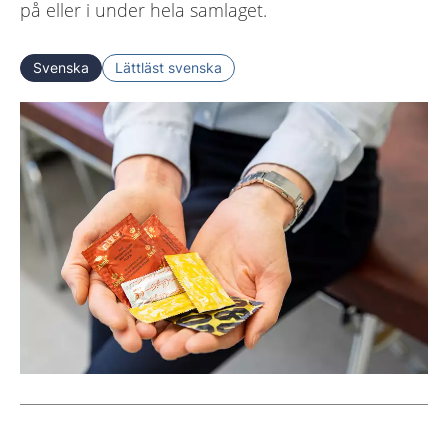
på eller i under hela samlaget.
Svenska
Lättläst svenska