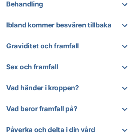
Behandling
Ibland kommer besvären tillbaka
Graviditet och framfall
Sex och framfall
Vad händer i kroppen?
Vad beror framfall på?
Påverka och delta i din vård