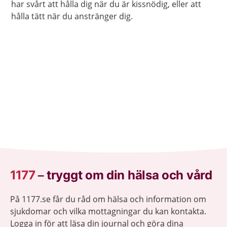
har svårt att hålla dig när du är kissnödig, eller att
hålla tätt när du anstränger dig.
1177
–
tryggt om din hälsa och vård
På 1177.se får du råd om hälsa och information om
sjukdomar och vilka mottagningar du kan kontakta.
Logga in för att läsa din journal och göra dina