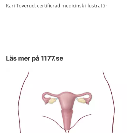
Kari
Toverud,
certifierad medicinsk illustratör
Läs mer på 1177.se