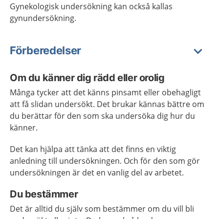
Gynekologisk undersökning kan också kallas
gynundersökning.
Förberedelser
Om du känner dig rädd eller orolig
Många tycker att det känns pinsamt eller obehagligt
att få slidan undersökt. Det brukar kännas bättre om
du berättar för den som ska undersöka dig hur du
känner.
Det kan hjälpa att tänka att det finns en viktig
anledning till undersökningen. Och för den som gör
undersökningen är det en vanlig del av arbetet.
Du bestämmer
Det är alltid du själv som bestämmer om du vill bli