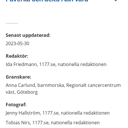
Senast uppdaterad
:
2023-05-30
Redaktör
:
Ida
Friedmann,
1177.se, nationella redaktionen
Granskare
:
Anna
Carlund,
barnmorska,
Regionalt cancercentrum
väst,
Göteborg
Fotograf
:
Jenny
Hallström,
1177.se, nationella redaktionen
Tobias
Nirs,
1177.se, nationella redaktionen