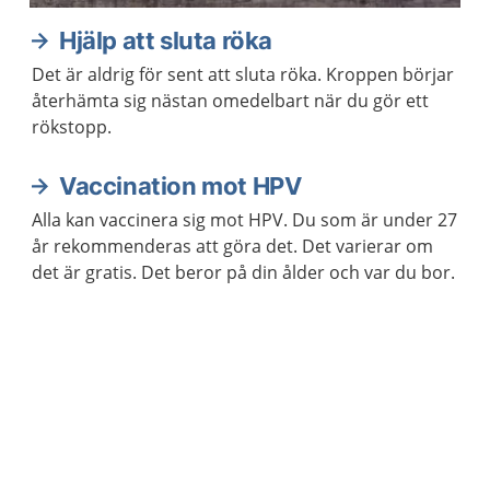
Hjälp att sluta röka
Det är aldrig för sent att sluta röka. Kroppen börjar
återhämta sig nästan omedelbart när du gör ett
rökstopp.
Vaccination mot HPV
Alla kan vaccinera sig mot HPV. Du som är under 27
år rekommenderas att göra det. Det varierar om
det är gratis. Det beror på din ålder och var du bor.