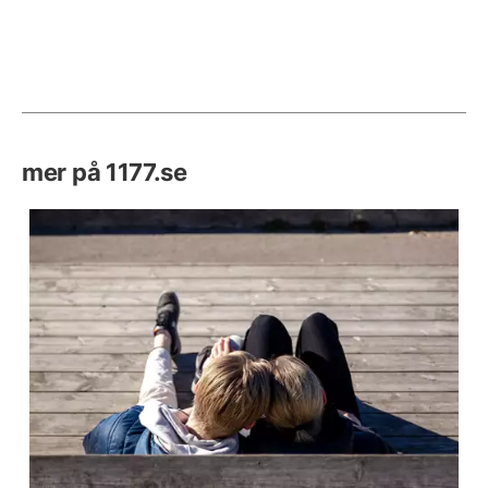
mer på 1177.se