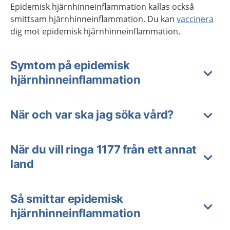
Epidemisk hjärnhinneinflammation kallas också
smittsam hjärnhinneinflammation.
Du kan
vaccinera
dig mot epidemisk hjärnhinneinflammation.
Symtom på epidemisk
hjärnhinneinflammation
När och var ska jag söka vård?
När du vill ringa 1177 från ett annat
land
Så smittar epidemisk
hjärnhinneinflammation