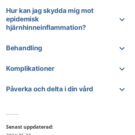
Hur kan jag skydda mig mot
epidemisk
hjärnhinneinflammation?
Behandling
Komplikationer
Påverka och delta i din vård
Senast uppdaterad
: