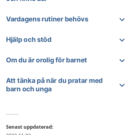
Vardagens rutiner behövs
Hjälp och stöd
Om du är orolig för barnet
Att tänka på när du pratar med
barn och unga
Senast uppdaterad
: