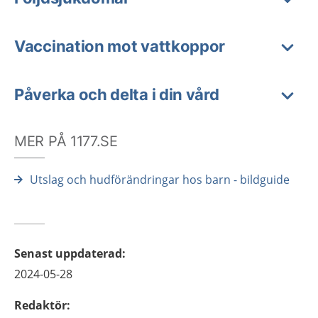
Vaccination mot vattkoppor
Påverka och delta i din vård
MER PÅ 1177.SE
Utslag och hudförändringar hos barn - bildguide
Senast uppdaterad
:
2024-05-28
Redaktör
: