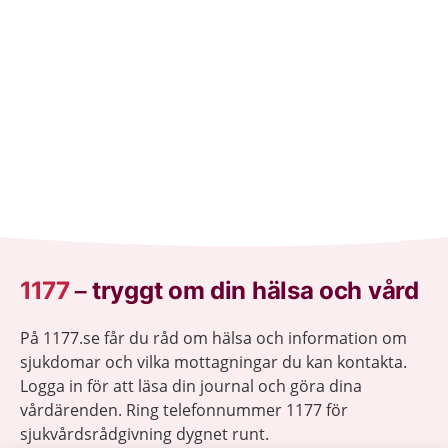
1177
–
tryggt om din hälsa och vård
På 1177.se får du råd om hälsa och information om
sjukdomar och vilka mottagningar du kan kontakta.
Logga in för att läsa din journal och göra dina
vårdärenden. Ring telefonnummer 1177 för
sjukvårdsrådgivning dygnet runt.