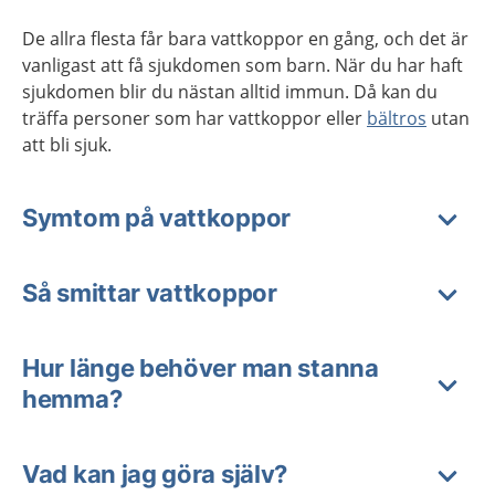
De allra flesta får bara vattkoppor en gång, och det är
vanligast att få sjukdomen som barn. När du har haft
sjukdomen blir du nästan alltid immun. Då kan du
träffa personer som har vattkoppor eller
bältros
utan
att bli sjuk.
Symtom på vattkoppor
Så smittar vattkoppor
Hur länge behöver man stanna
hemma?
Vad kan jag göra själv?