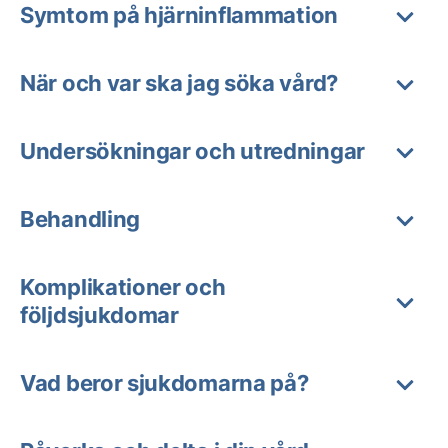
Symtom på hjärninflammation
När och var ska jag söka vård?
Undersökningar och utredningar
Behandling
Komplikationer och
följdsjukdomar
Vad beror sjukdomarna på?