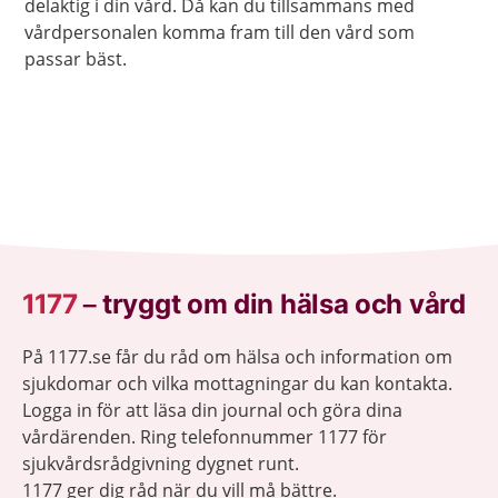
delaktig i din vård. Då kan du tillsammans med
vårdpersonalen komma fram till den vård som
passar bäst.
1177
–
tryggt om din hälsa och vård
På 1177.se får du råd om hälsa och information om
sjukdomar och vilka mottagningar du kan kontakta.
Logga in för att läsa din journal och göra dina
vårdärenden. Ring telefonnummer 1177 för
sjukvårdsrådgivning dygnet runt.
1177 ger dig råd när du vill må bättre.