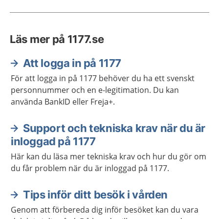
Läs mer på 1177.se
Att logga in på 1177
För att logga in på 1177 behöver du ha ett svenskt
personnummer och en e-legitimation. Du kan
använda BankID eller Freja+.
Support och tekniska krav när du är
inloggad på 1177
Här kan du läsa mer tekniska krav och hur du gör om
du får problem när du är inloggad på 1177.
Tips inför ditt besök i vården
Genom att förbereda dig inför besöket kan du vara