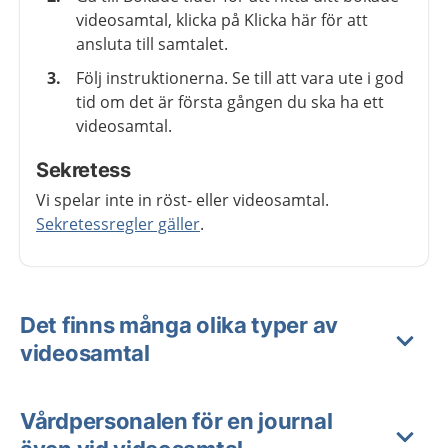
videosamtal, klicka på Klicka här för att
ansluta till samtalet.
Följ instruktionerna. Se till att vara ute i god
tid om det är första gången du ska ha ett
videosamtal.
Sekretess
Vi spelar inte in röst- eller videosamtal.
Sekretessregler gäller
.
Det finns många olika typer av
videosamtal
Vårdpersonalen för en journal