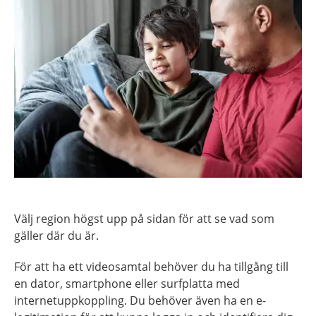
Välj region högst upp på sidan för att se vad som
gäller där du är.
För att ha ett videosamtal behöver du ha tillgång till
en dator, smartphone eller surfplatta med
internetuppkoppling. Du behöver även ha en e-