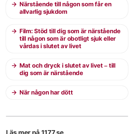
Närstående till någon som får en
allvarlig sjukdom
Film: Stöd till dig som är närstående
till någon som är obotligt sjuk eller
vårdas i slutet av livet
Mat och dryck i slutet av livet – till
dig som är närstående
När någon har dött
Läs mer på 1177.se