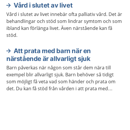
Vård i slutet av livet
Vård i slutet av livet innebär ofta palliativ vård. Det är
behandlingar och stöd som lindrar symtom och som
ibland kan förlänga livet. Även närstående kan få
stöd.
Att prata med barn när en
närstående är allvarligt sjuk
Barn påverkas när någon som står dem nära till
exempel blir allvarligt sjuk. Barn behöver så tidigt
som möjligt få veta vad som händer och prata om
det. Du kan få stöd från vården i att prata med
barnet.