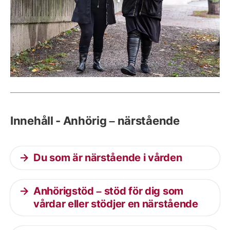
Innehåll - Anhörig – närstående
Du som är närstående i vården
Anhörigstöd – stöd för dig som
vårdar eller stödjer en närstående