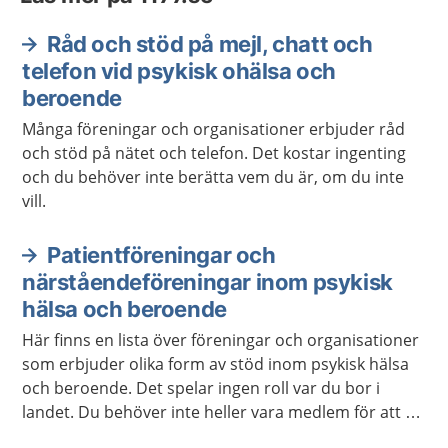
Råd och stöd på mejl, chatt och
telefon vid psykisk ohälsa och
beroende
Många föreningar och organisationer erbjuder råd
och stöd på nätet och telefon. Det kostar ingenting
och du behöver inte berätta vem du är, om du inte
vill.
Patientföreningar och
närståendeföreningar inom psykisk
hälsa och beroende
Här finns en lista över föreningar och organisationer
som erbjuder olika form av stöd inom psykisk hälsa
och beroende. Det spelar ingen roll var du bor i
landet. Du behöver inte heller vara medlem för att ta
kontakt.