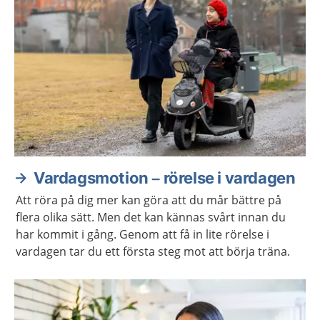
Vardagsmotion – rörelse i vardagen
Att röra på dig mer kan göra att du mår bättre på
flera olika sätt. Men det kan kännas svårt innan du
har kommit i gång. Genom att få in lite rörelse i
vardagen tar du ett första steg mot att börja träna.