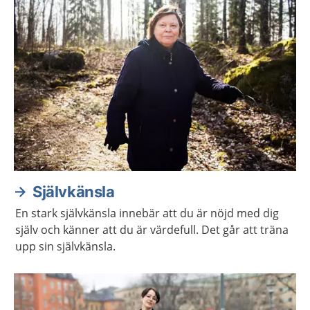
Självkänsla
En stark självkänsla innebär att du är nöjd med dig
själv och känner att du är värdefull. Det går att träna
upp sin självkänsla.