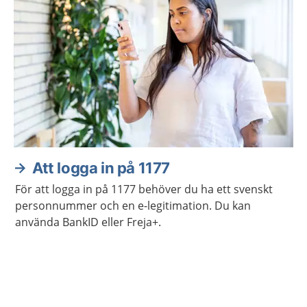
Att logga in på 1177
För att logga in på 1177 behöver du ha ett svenskt
personnummer och en e-legitimation. Du kan
använda BankID eller Freja+.