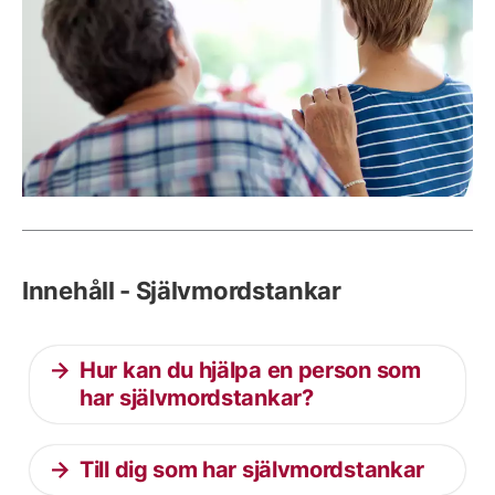
Innehåll - Självmordstankar
Hur kan du hjälpa en person som
har självmordstankar?
Till dig som har självmordstankar